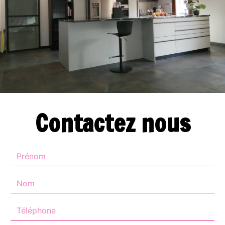
Contactez nous