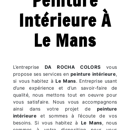
Peinture
Intérieure À
Le Mans
L’entreprise
DA ROCHA COLORS
vous
propose ses services en
peinture intérieure
,
si vous habitez à
Le Mans
. Entreprise usant
d’une expérience et d’un savoir-faire de
qualité, nous mettons tout en oeuvre pour
vous satisfaire. Nous vous accompagnons
ainsi dans votre projet de
peinture
intérieure
et sommes à l’écoute de vos
besoins. Si vous habitez à
Le Mans
, nous
sommes à votre disposition pour vous