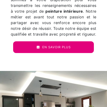
transmettre les renseignements nécessaires
à votre projet de
peinture intérieure
. Notre
métier est avant tout notre passion et le
partager avec vous renforce encore plus
notre désir de réussir. Toute notre équipe est
qualifiée et travaille avec propreté et rigueur.
EN SAVOIR PLUS