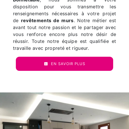
disposition pour vous transmettre les
renseignements nécessaires à votre projet
de
revêtements de murs
. Notre métier est
avant tout notre passion et le partager avec
vous renforce encore plus notre désir de
réussir. Toute notre équipe est qualifiée et
travaille avec propreté et rigueur.
EN SAVOIR PLUS