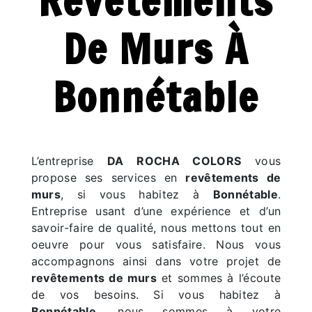
Revêtements
De Murs À
Bonnétable
L’entreprise
DA ROCHA COLORS
vous
propose ses services en
revêtements de
murs
, si vous habitez à
Bonnétable
.
Entreprise usant d’une expérience et d’un
savoir-faire de qualité, nous mettons tout en
oeuvre pour vous satisfaire. Nous vous
accompagnons ainsi dans votre projet de
revêtements de murs
et sommes à l’écoute
de vos besoins. Si vous habitez à
Bonnétable
, nous sommes à votre