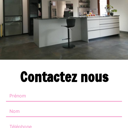
Contactez nous