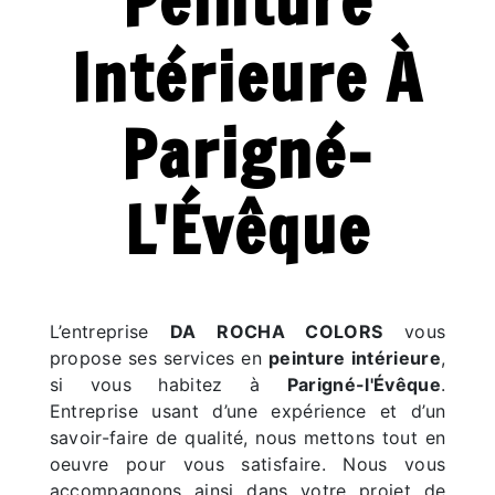
Peinture
Intérieure À
Parigné-
L'Évêque
L’entreprise
DA ROCHA COLORS
vous
propose ses services en
peinture intérieure
,
si vous habitez à
Parigné-l'Évêque
.
Entreprise usant d’une expérience et d’un
savoir-faire de qualité, nous mettons tout en
oeuvre pour vous satisfaire. Nous vous
accompagnons ainsi dans votre projet de