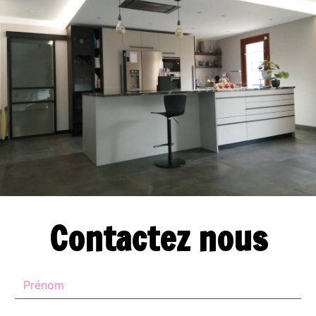
Contactez nous