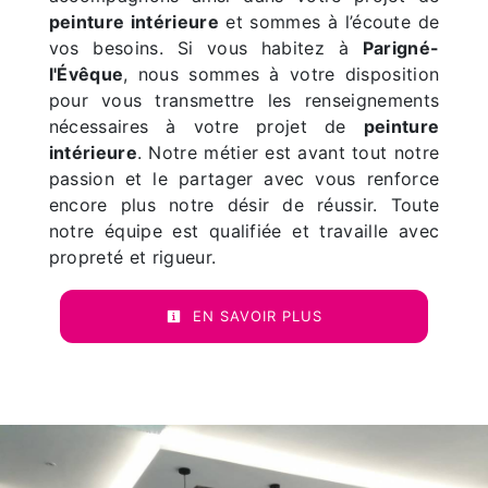
peinture intérieure
et sommes à l’écoute de
vos besoins. Si vous habitez à
Parigné-
l'Évêque
, nous sommes à votre disposition
pour vous transmettre les renseignements
nécessaires à votre projet de
peinture
intérieure
. Notre métier est avant tout notre
passion et le partager avec vous renforce
encore plus notre désir de réussir. Toute
notre équipe est qualifiée et travaille avec
propreté et rigueur.
EN SAVOIR PLUS