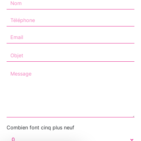
Combien font cinq plus neuf