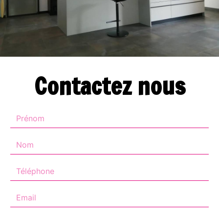
Contactez nous