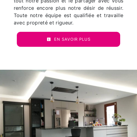
tout notre passion et le partager avec vous
renforce encore plus notre désir de réussir.
Toute notre équipe est qualifiée et travaille
avec propreté et rigueur.
EN SAVOIR PLUS