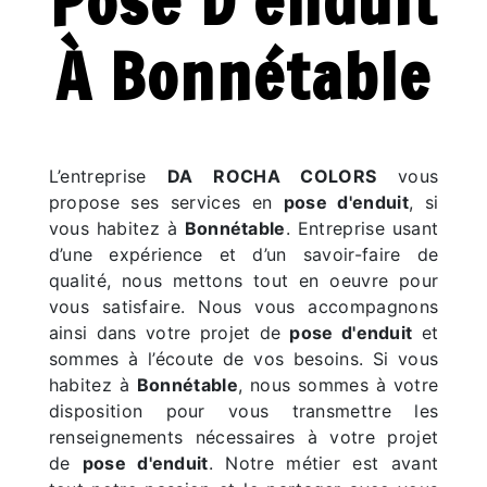
Pose D'enduit
À Bonnétable
L’entreprise
DA ROCHA COLORS
vous
propose ses services en
pose d'enduit
, si
vous habitez à
Bonnétable
. Entreprise usant
d’une expérience et d’un savoir-faire de
qualité, nous mettons tout en oeuvre pour
vous satisfaire. Nous vous accompagnons
ainsi dans votre projet de
pose d'enduit
et
sommes à l’écoute de vos besoins. Si vous
habitez à
Bonnétable
, nous sommes à votre
disposition pour vous transmettre les
renseignements nécessaires à votre projet
de
pose d'enduit
. Notre métier est avant